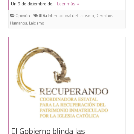
Un 9 de diciembre de…
Leer más »
Opinión
#Día Internacional del Laicismo
,
Derechos
Humanos
,
Laicismo
El Gobierno blinda las