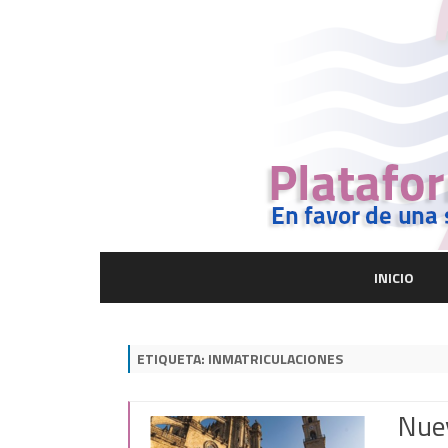
INICIO
ETIQUETA:
INMATRICULACIONES
Nuev