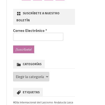
SUSCRÍBETE A NUESTRO
BOLETÍN
Correo Electrónico
*
CATEGORÍAS
Categorías
ETIQUETAS
#Día Internacional del Laicismo
Andalucía Laica