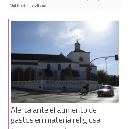
Multiconfesionalismo
Alerta ante el aumento de
gastos en materia religiosa