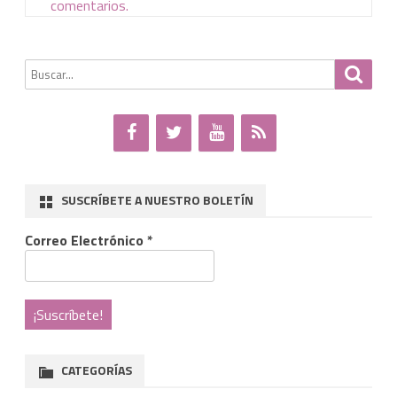
comentarios.
Buscar
Busca
por:
SUSCRÍBETE A NUESTRO BOLETÍN
Correo Electrónico
*
CATEGORÍAS