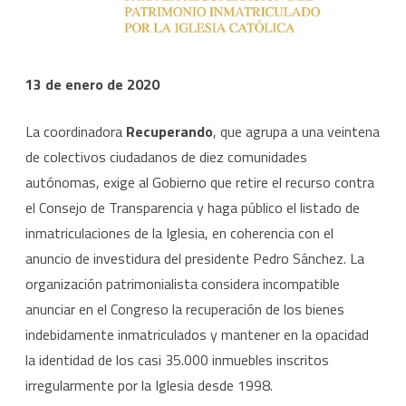
investidura
sobre
inmatriculaciones.
13 de enero de 2020
La coordinadora
Recuperando
, que agrupa a una veintena
de colectivos ciudadanos de diez comunidades
autónomas, exige al Gobierno que retire el recurso contra
el Consejo de Transparencia y haga público el listado de
inmatriculaciones de la Iglesia, en coherencia con el
anuncio de investidura del presidente Pedro Sánchez. La
organización patrimonialista considera incompatible
anunciar en el Congreso la recuperación de los bienes
indebidamente inmatriculados y mantener en la opacidad
la identidad de los casi 35.000 inmuebles inscritos
irregularmente por la Iglesia desde 1998.