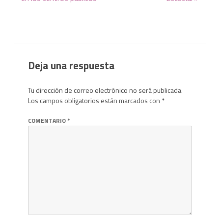
Deja una respuesta
Tu dirección de correo electrónico no será publicada.
Los campos obligatorios están marcados con
*
COMENTARIO
*