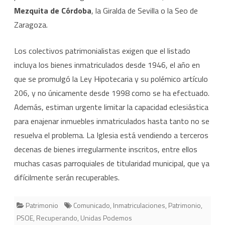
Mezquita de Córdoba
, la Giralda de Sevilla o la Seo de
Zaragoza.
Los colectivos patrimonialistas exigen que el listado
incluya los bienes inmatriculados desde 1946, el año en
que se promulgó la Ley Hipotecaria y su polémico artículo
206, y no únicamente desde 1998 como se ha efectuado.
Además, estiman urgente limitar la capacidad eclesiástica
para enajenar inmuebles inmatriculados hasta tanto no se
resuelva el problema. La Iglesia está vendiendo a terceros
decenas de bienes irregularmente inscritos, entre ellos
muchas casas parroquiales de titularidad municipal, que ya
difícilmente serán recuperables.
Patrimonio
Comunicado
,
Inmatriculaciones
,
Patrimonio
,
PSOE
,
Recuperando
,
Unidas Podemos