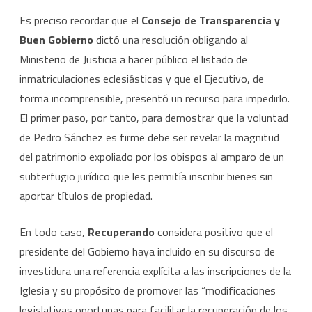
Es preciso recordar que el
Consejo de Transparencia y
Buen Gobierno
dictó una resolución obligando al
Ministerio de Justicia a hacer público el listado de
inmatriculaciones eclesiásticas y que el Ejecutivo, de
forma incomprensible, presentó un recurso para impedirlo.
El primer paso, por tanto, para demostrar que la voluntad
de Pedro Sánchez es firme debe ser revelar la magnitud
del patrimonio expoliado por los obispos al amparo de un
subterfugio jurídico que les permitía inscribir bienes sin
aportar títulos de propiedad.
En todo caso,
Recuperando
considera positivo que el
presidente del Gobierno haya incluido en su discurso de
investidura una referencia explícita a las inscripciones de la
Iglesia y su propósito de promover las “modificaciones
legislativas oportunas para facilitar la recuperación de los