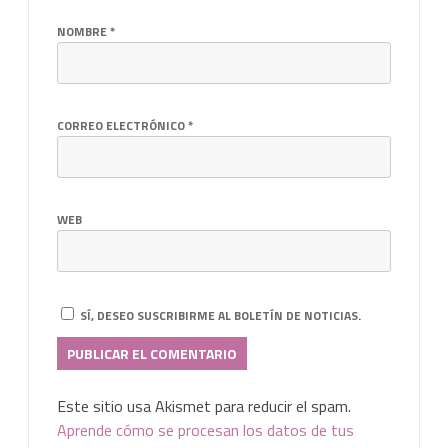
NOMBRE
*
CORREO ELECTRÓNICO
*
WEB
SÍ, DESEO SUSCRIBIRME AL BOLETÍN DE NOTICIAS.
Este sitio usa Akismet para reducir el spam.
Aprende cómo se procesan los datos de tus