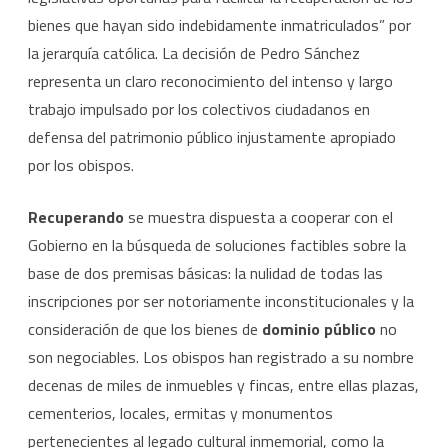
bienes que hayan sido indebidamente inmatriculados” por
la jerarquía católica. La decisión de Pedro Sánchez
representa un claro reconocimiento del intenso y largo
trabajo impulsado por los colectivos ciudadanos en
defensa del patrimonio público injustamente apropiado
por los obispos.
Recuperando
se muestra dispuesta a cooperar con el
Gobierno en la búsqueda de soluciones factibles sobre la
base de dos premisas básicas: la nulidad de todas las
inscripciones por ser notoriamente inconstitucionales y la
consideración de que los bienes de
dominio público
no
son negociables. Los obispos han registrado a su nombre
decenas de miles de inmuebles y fincas, entre ellas plazas,
cementerios, locales, ermitas y monumentos
pertenecientes al legado cultural inmemorial, como la