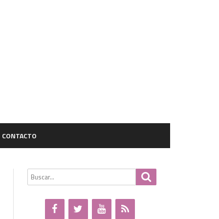
CONTACTO
Buscar
Buscar
por: