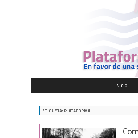
INICIO
ETIQUETA:
PLATAFORMA
Com