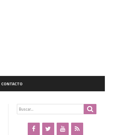
CONTACTO
Buscar
Buscar
por: