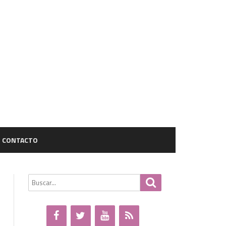
CONTACTO
Buscar
Buscar
por: