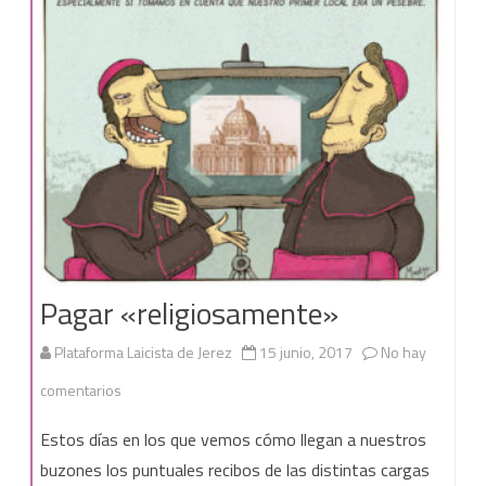
Pagar «religiosamente»
Plataforma Laicista de Jerez
15 junio, 2017
No hay
en
comentarios
Pagar
Estos días en los que vemos cómo llegan a nuestros
«religiosamente»
buzones los puntuales recibos de las distintas cargas