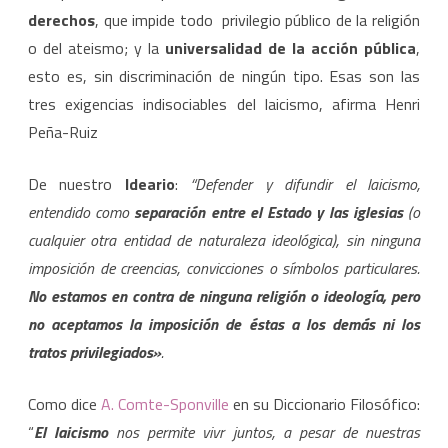
derechos
, que impide todo privilegio público de la religión
o del ateismo; y la
universalidad de la acción pública
,
esto es, sin discriminación de ningún tipo. Esas son las
tres exigencias indisociables del laicismo, afirma Henri
Peña-Ruiz
De nuestro
Ideario
:
“Defender y difundir el laicismo,
entendido como
separación entre el Estado y las iglesias
(o
cualquier otra entidad de naturaleza ideológica), sin ninguna
imposición de creencias, convicciones o símbolos particulares.
No estamos en contra de ninguna religión o ideología, pero
no aceptamos la imposición de éstas a los demás ni los
tratos privilegiados»
.
Como dice
A. Comte-Sponville
en su Diccionario Filosófico:
“
El laicismo
nos permite vivr juntos, a pesar de nuestras