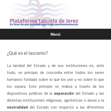
Menú
Saltar
contenido
¿Qué es el laicismo?
La laicidad del Estado y de sus instituciones es, ante
todo, un principio de concordia entre todos los seres
humanos fundado sobre lo que los une y no sobre lo que
los separa. Este principio se realiza a través de los
dispositivos jurídicos de la
separación
del Estado y las
distintas instituciones religiosas, agnósticas o ateas y la
neutralidad
del Estado con respecto a las diferentes