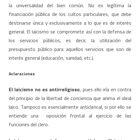
la universalidad del bien común. No es legítima la
financiación pública de los cultos particulares, que debe
destinarse única y exclusivamente a lo que es de interés
general. El laicismo se compromete así con la defensa de
los servicios públicos, es decir, la utilización del
presupuesto público para aquellos servicios que son de
interés general (educación, sanidad, etc.).
Aclaraciones
El laicismo no es antirreligioso
, pues ello iría en contra
del principio de la libertad de conciencia que anima el ideal
laico. Tampoco es esencialmente anticlerical, si por ello se
entiende una oposición frontal al ejercicio de las
funciones del clero.