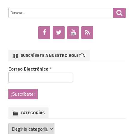
Buscar
Busca
por:
SUSCRÍBETE A NUESTRO BOLETÍN
Correo Electrónico
*
CATEGORÍAS
Categorías