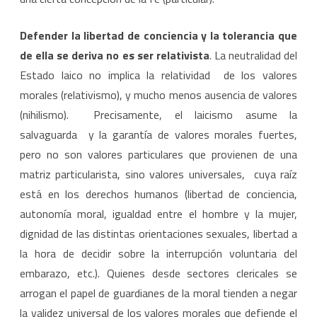
Defender la libertad de conciencia y la tolerancia que
de ella se deriva no es ser relativista
. La neutralidad del
Estado laico no implica la relatividad de los valores
morales (relativismo), y mucho menos ausencia de valores
(nihilismo). Precisamente, el laicismo asume la
salvaguarda y la garantía de valores morales fuertes,
pero no son valores particulares que provienen de una
matriz particularista, sino valores universales, cuya raíz
está en los derechos humanos (libertad de conciencia,
autonomía moral, igualdad entre el hombre y la mujer,
dignidad de las distintas orientaciones sexuales, libertad a
la hora de decidir sobre la interrupción voluntaria del
embarazo, etc.). Quienes desde sectores clericales se
arrogan el papel de guardianes de la moral tienden a negar
la validez universal de los valores morales que defiende el