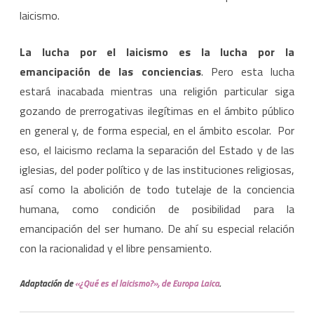
laicismo.
La lucha por el laicismo es la lucha por la
emancipación de las conciencias
. Pero esta lucha
estará inacabada mientras una religión particular siga
gozando de prerrogativas ilegítimas en el ámbito público
en general y, de forma especial, en el ámbito escolar. Por
eso, el laicismo reclama la separación del Estado y de las
iglesias, del poder político y de las instituciones religiosas,
así como la abolición de todo tutelaje de la conciencia
humana, como condición de posibilidad para la
emancipación del ser humano. De ahí su especial relación
con la racionalidad y el libre pensamiento.
Adaptación de
«¿Qué es el laicismo?»
, de Europa Laica
.