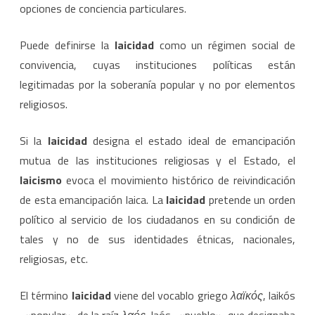
opciones de conciencia particulares.
Puede definirse la
laicidad
como un régimen social de
convivencia, cuyas instituciones políticas están
legitimadas por la soberanía popular y no por elementos
religiosos.
Si la
laicidad
designa el estado ideal de emancipación
mutua de las instituciones religiosas y el Estado, el
laicismo
evoca el movimiento histórico de reivindicación
de esta emancipación laica. La
laicidad
pretende un orden
político al servicio de los ciudadanos en su condición de
tales y no de sus identidades étnicas, nacionales,
religiosas, etc.
El término
laicidad
viene del vocablo griego
λαϊκός
, laikós