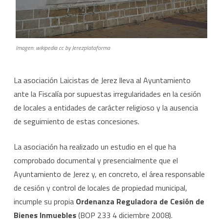
Imagen: wikipedia cc by Jerezplataforma
La asociación Laicistas de Jerez lleva al Ayuntamiento
ante la Fiscalía por supuestas irregularidades en la cesión
de locales a entidades de carácter religioso y la ausencia
de seguimiento de estas concesiones.
La asociación ha realizado un estudio en el que ha
comprobado documental y presencialmente que el
Ayuntamiento de Jerez y, en concreto, el área responsable
de cesión y control de locales de propiedad municipal,
incumple su propia
Ordenanza Reguladora de Cesión de
Bienes Inmuebles
(BOP 233 4 diciembre 2008).