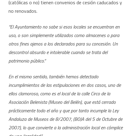
(católicas o no) tienen convenios de cesión caducados y
no renovados.
“El Ayuntamiento no sabe si esos locales se encuentran en
uso, o son simplemente utilizados como almacenes o para
otros fines ajenos a los declarados para su concesión. Un
descontrol absurdo e intolerable cuando se trata del
patrimonio público.”
En el mismo sentido, también hemos detectado
incumplimientos de las estipulaciones en dos casos, uno de
ellos clamoroso, como es el local de la calle Circo de la
Asociación Belenista (Museo del Belén), que está cerrado
prácticamente todo el año y que por tanto incumple la Ley
Andaluza de Museos de 8/2007, (BOJA del 5 de Octubre de
2007), lo que convierte a la administración local en cómplice
de una ilegalidad.”