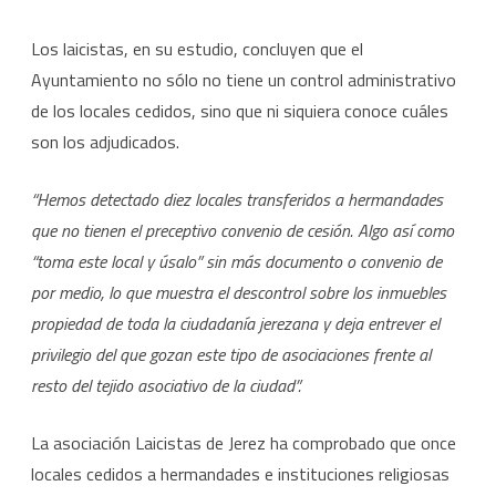
Los laicistas, en su estudio, concluyen que el
Ayuntamiento no sólo no tiene un control administrativo
de los locales cedidos, sino que ni siquiera conoce cuáles
son los adjudicados.
“Hemos detectado diez locales transferidos a hermandades
que no tienen el preceptivo convenio de cesión. Algo así como
“toma este local y úsalo” sin más documento o convenio de
por medio, lo que muestra el descontrol sobre los inmuebles
propiedad de toda la ciudadanía jerezana y deja entrever el
privilegio del que gozan este tipo de asociaciones frente al
resto del tejido asociativo de la ciudad”.
La asociación Laicistas de Jerez ha comprobado que once
locales cedidos a hermandades e instituciones religiosas