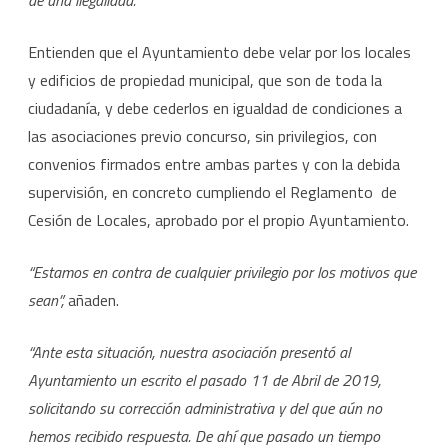
Entienden que el Ayuntamiento debe velar por los locales
y edificios de propiedad municipal, que son de toda la
ciudadanía, y debe cederlos en igualdad de condiciones a
las asociaciones previo concurso, sin privilegios, con
convenios firmados entre ambas partes y con la debida
supervisión, en concreto cumpliendo el Reglamento de
Cesión de Locales, aprobado por el propio Ayuntamiento.
“Estamos en contra de cualquier privilegio por los motivos que
sean”,
añaden.
“Ante esta situación, nuestra asociación presentó al
Ayuntamiento un escrito el pasado 11 de Abril de 2019,
solicitando su corrección administrativa y del que aún no
hemos recibido respuesta. De ahí que pasado un tiempo