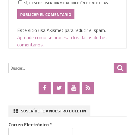
SÍ, DESEO SUSCRIBIRME AL BOLETÍN DE NOTICIAS.
Este sitio usa Akismet para reducir el spam.
Aprende cómo se procesan los datos de tus
comentarios.
Buscar
Busca
por:
SUSCRÍBETE A NUESTRO BOLETÍN
Correo Electrónico
*