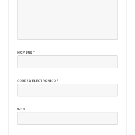
NOMBRE
*
CORREO ELECTRÓNICO
*
WEB