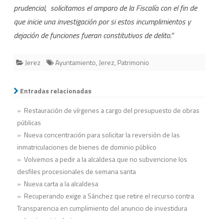
prudencial, solicitamos el amparo de la Fiscalía con el fin de
que inicie una investigación por si estos incumplimientos y
dejación de funciones fueran constitutivos de delito.”
Jerez
Ayuntamiento
,
Jerez
,
Patrimonio
Entradas relacionadas
» Restauración de vírgenes a cargo del presupuesto de obras
públicas
» Nueva concentración para solicitar la reversión de las
inmatriculaciones de bienes de dominio público
» Volvemos a pedir a la alcaldesa que no subvencione los
desfiles procesionales de semana santa
» Nueva carta a la alcaldesa
» Recuperando exige a Sánchez que retire el recurso contra
Transparencia en cumplimiento del anuncio de investidura