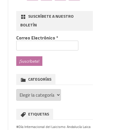
SUSCRÍBETE A NUESTRO
BOLETÍN
Correo Electrónico
*
CATEGORÍAS
Categorías
ETIQUETAS
#Día Internacional del Laicismo
Andalucía Laica