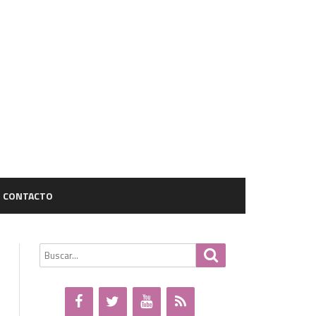
CONTACTO
Buscar
Buscar
por: