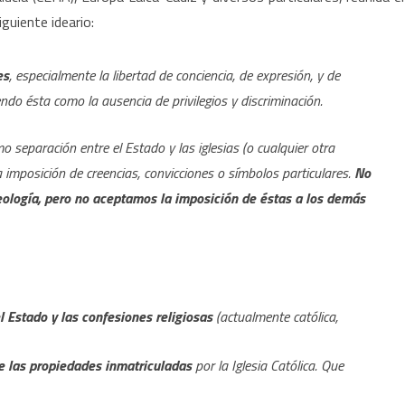
guiente ideario:
es
, especialmente la libertad de conciencia, de expresión, y de
ndo ésta como la ausencia de privilegios y discriminación.
o separación entre el Estado y las iglesias (o cualquier otra
a imposición de creencias, convicciones o símbolos particulares.
No
eología, pero no aceptamos la imposición de éstas a los demás
l Estado y las confesiones religiosas
(actualmente católica,
e las propiedades inmatriculadas
por la Iglesia Católica. Que