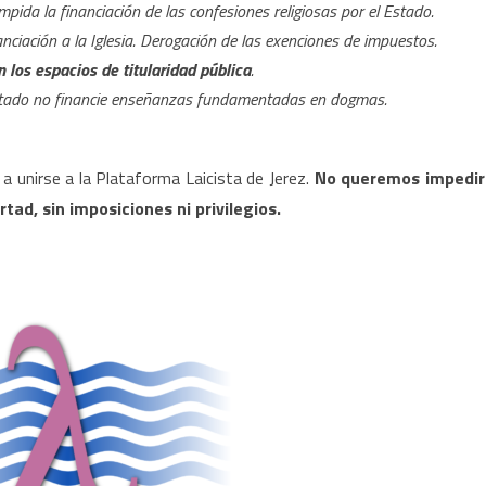
pida la financiación de las confesiones religiosas por el Estado.
nanciación a la Iglesia. Derogación de las exenciones de impuestos.
 los espacios de titularidad pública
.
Estado no financie enseñanzas fundamentadas en dogmas.
a unirse a la Plataforma Laicista de Jerez.
No queremos impedir
ertad, sin imposiciones ni privilegios.