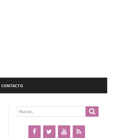
CONTACTO
Buscar
Buscar
por: