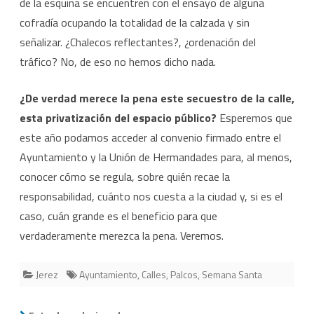
de la esquina se encuentren con el ensayo de alguna
cofradía ocupando la totalidad de la calzada y sin
señalizar. ¿Chalecos reflectantes?, ¿ordenación del
tráfico? No, de eso no hemos dicho nada.
¿De verdad merece la pena este secuestro de la calle,
esta privatización del espacio público?
Esperemos que
este año podamos acceder al convenio firmado entre el
Ayuntamiento y la Unión de Hermandades para, al menos,
conocer cómo se regula, sobre quién recae la
responsabilidad, cuánto nos cuesta a la ciudad y, si es el
caso, cuán grande es el beneficio para que
verdaderamente merezca la pena. Veremos.
Jerez
Ayuntamiento
,
Calles
,
Palcos
,
Semana Santa