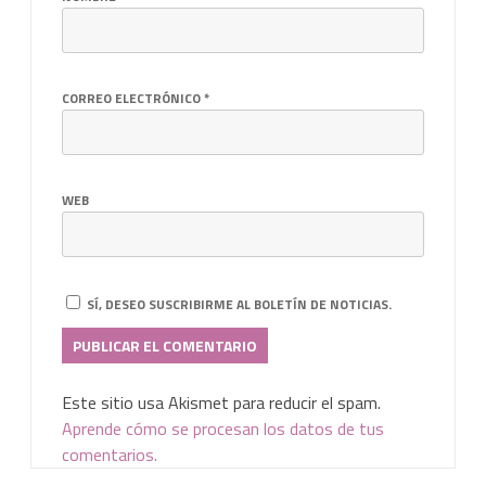
CORREO ELECTRÓNICO
*
WEB
SÍ, DESEO SUSCRIBIRME AL BOLETÍN DE NOTICIAS.
Este sitio usa Akismet para reducir el spam.
Aprende cómo se procesan los datos de tus
comentarios.