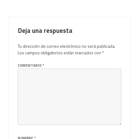
Deja una respuesta
Tu dirección de correo electrónico no será publicada.
Los campos obligatorios están marcados con
*
COMENTARIO
*
NOMBRE
*