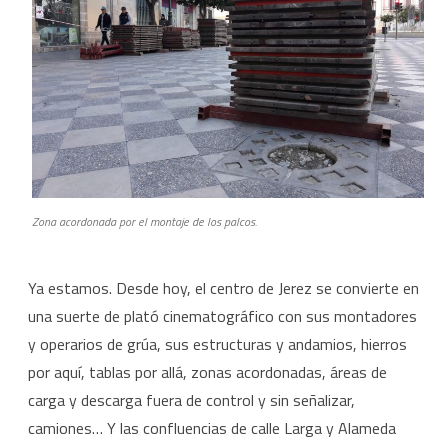
Zona acordonada por el montaje de los palcos.
Ya estamos. Desde hoy, el centro de Jerez se convierte en
una suerte de plató cinematográfico con sus montadores
y operarios de grúa, sus estructuras y andamios, hierros
por aquí, tablas por allá, zonas acordonadas, áreas de
carga y descarga fuera de control y sin señalizar,
camiones… Y las confluencias de calle Larga y Alameda