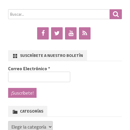
Buscar
Busca
por:
SUSCRÍBETE A NUESTRO BOLETÍN
Correo Electrónico
*
CATEGORÍAS
Categorías