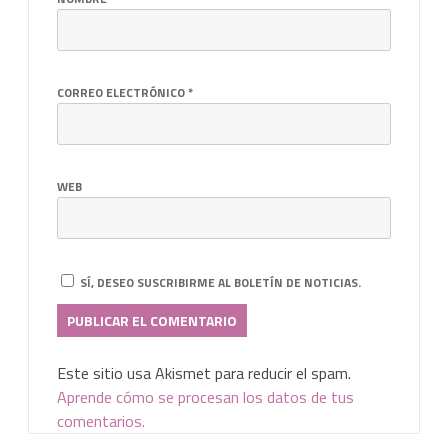
CORREO ELECTRÓNICO
*
WEB
SÍ, DESEO SUSCRIBIRME AL BOLETÍN DE NOTICIAS.
Este sitio usa Akismet para reducir el spam.
Aprende cómo se procesan los datos de tus
comentarios.