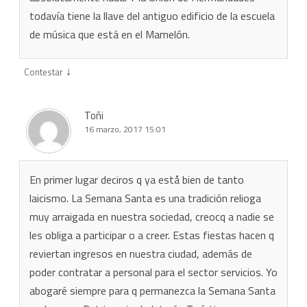
todavía tiene la llave del antiguo edificio de la escuela
de música que está en el Mamelón.
↓
Contestar
Toñi
16 marzo, 2017 15:01
En primer lugar deciros q ya estå bien de tanto
laicismo. La Semana Santa es una tradición relioga
muy arraigada en nuestra sociedad, creocq a nadie se
les obliga a participar o a creer. Estas fiestas hacen q
reviertan ingresos en nuestra ciudad, además de
poder contratar a personal para el sector servicios. Yo
abogaré siempre para q permanezca la Semana Santa