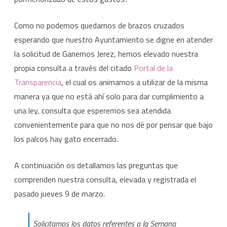
Como no podemos quedarnos de brazos cruzados
esperando que nuestro Ayuntamiento se digne en atender
la solicitud de Ganemos Jerez, hemos elevado nuestra
propia consulta a través del citado
Portal de la
Transparencia
, el cual os animamos a utilizar de la misma
manera ya que no está ahí solo para dar cumplimiento a
una ley, consulta que esperemos sea atendida
convenientemente para que no nos dé por pensar que bajo
los palcos hay gato encerrado.
A continuación os detallamos las preguntas que
comprenden nuestra consulta, elevada y registrada el
pasado jueves 9 de marzo.
Solicitamos los datos referentes a la Semana