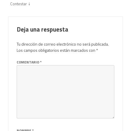
↓
Contestar
Deja una respuesta
Tu dirección de correo electrónico no será publicada.
Los campos obligatorios están marcados con
*
COMENTARIO
*
NOMBRE
*