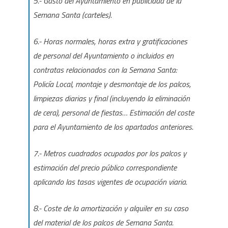
5.- Gasto del Ayuntamiento en publicidad de la
Semana Santa (carteles).
6.- Horas normales, horas extra y gratificaciones
de personal del Ayuntamiento o incluidos en
contratas relacionados con la Semana Santa:
Policía Local, montaje y desmontaje de los palcos,
limpiezas diarias y final (incluyendo la eliminación
de cera), personal de fiestas… Estimación del coste
para el Ayuntamiento de los apartados anteriores.
7.- Metros cuadrados ocupados por los palcos y
estimación del precio público correspondiente
aplicando las tasas vigentes de ocupación viaria.
8.- Coste de la amortización y alquiler en su caso
del material de los palcos de Semana Santa.