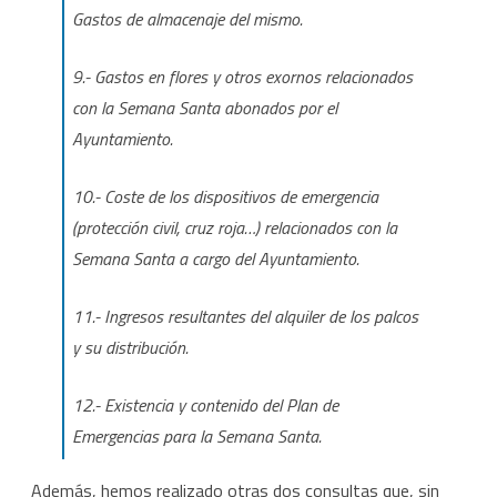
Gastos de almacenaje del mismo.
9.- Gastos en flores y otros exornos relacionados
con la Semana Santa abonados por el
Ayuntamiento.
10.- Coste de los dispositivos de emergencia
(protección civil, cruz roja…) relacionados con la
Semana Santa a cargo del Ayuntamiento.
11.- Ingresos resultantes del alquiler de los palcos
y su distribución.
12.- Existencia y contenido del Plan de
Emergencias para la Semana Santa.
Además, hemos realizado otras dos consultas que, sin