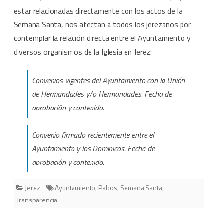
estar relacionadas directamente con los actos de la
Semana Santa, nos afectan a todos los jerezanos por
contemplar la relación directa entre el Ayuntamiento y
diversos organismos de la Iglesia en Jerez:
Convenios vigentes del Ayuntamiento con la Unión
de Hermandades y/o Hermandades. Fecha de
aprobación y contenido.
Convenio firmado recientemente entre el
Ayuntamiento y los Dominicos. Fecha de
aprobación y contenido.
Jerez
Ayuntamiento
,
Palcos
,
Semana Santa
,
Transparencia