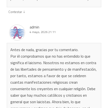
↓
Contestar
admin
4 mayo, 2026 21:11
Antes de nada, gracias por tu comentario.
Por él comprobamos que no has entendido lo que
significa el laicismo. Nosotros no estamos en contra
de las libertades de pensamiento y de manifestación,
por tanto, estamos a favor de que se celebren
cuantas manifestaciones religiosas crean
conveniente los creyentes en cualquier religión. Debe
saber que hay muchos católicos y cristianos en
general que son laicistas. Ahora bien, lo que