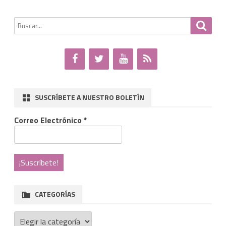
Buscar
Busca
por:
SUSCRÍBETE A NUESTRO BOLETÍN
Correo Electrónico
*
CATEGORÍAS
Categorías