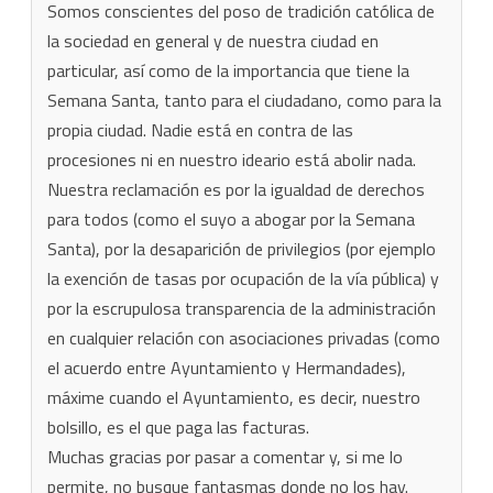
Somos conscientes del poso de tradición católica de
la sociedad en general y de nuestra ciudad en
particular, así como de la importancia que tiene la
Semana Santa, tanto para el ciudadano, como para la
propia ciudad. Nadie está en contra de las
procesiones ni en nuestro ideario está abolir nada.
Nuestra reclamación es por la igualdad de derechos
para todos (como el suyo a abogar por la Semana
Santa), por la desaparición de privilegios (por ejemplo
la exención de tasas por ocupación de la vía pública) y
por la escrupulosa transparencia de la administración
en cualquier relación con asociaciones privadas (como
el acuerdo entre Ayuntamiento y Hermandades),
máxime cuando el Ayuntamiento, es decir, nuestro
bolsillo, es el que paga las facturas.
Muchas gracias por pasar a comentar y, si me lo
permite, no busque fantasmas donde no los hay.