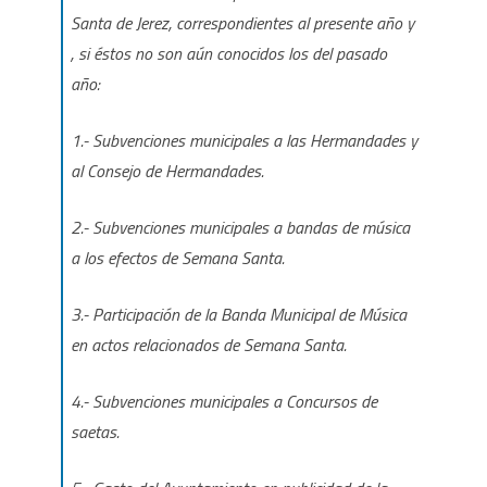
Santa de Jerez, correspondientes al presente año y
, si éstos no son aún conocidos los del pasado
año:
1.- Subvenciones municipales a las Hermandades y
al Consejo de Hermandades.
2.- Subvenciones municipales a bandas de música
a los efectos de Semana Santa.
3.- Participación de la Banda Municipal de Música
en actos relacionados de Semana Santa.
4.- Subvenciones municipales a Concursos de
saetas.