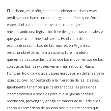
9
El laicismo, este año, tiene que celebrar muchas cosas
de
positivas que han ocurrido en algunos países y de forma
especial el ascenso del movimiento de mujeres
diciembre
reivindicando una legislación libre de injerencias clericales y
que garantice su libertad sexual. Es el caso de las
extraordinarias luchas de las mujeres en Argentina
reclamando el derecho a un aborto libre. También
queremos destacar las luchas que los movimientos de los
colectivos homosexuales vienen realizando en Rusia,
Hungría, Polonia y otros países europeos en defensa de la
igualdad civil, contestando a la injerencia de las Iglesias.
Igualmente tenemos que celebrar todas las presiones
internacionales y sociales para que la Iglesia católica
reconozca, prevenga y ponga en manos de la justicia los
casos sistemáticos de abusos sexuales a menores que