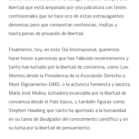
libertad que está amparado por una judicatura con tintes
confesionales que se hace eco de estas extravagantes
denuncias pero que comportan sentencias, multas y
hasta penas de privación de libertad.
Finalmente, hoy, en este Día Internacional, queremos
hacer honor a personas que han fallecido recientemente y
tanto han luchado por la libertad de conciencia, como Luis
Montes desde la Presidencia de la Asociación Derecho a
Morir Dignamente-DMD, o la activista feminista y laicista
María José Molina, luchadora incansable por la libertad de
conciencia desde el País Vasco, y también figuras como
Stephen Hawking que tanto ha aportado a la humanidad
en su tarea de divulgador del conocimiento científico y en
su lucha por la libertad de pensamiento.