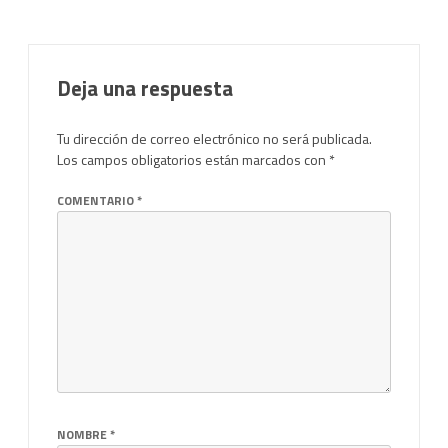
entradas
Deja una respuesta
Tu dirección de correo electrónico no será publicada.
Los campos obligatorios están marcados con
*
COMENTARIO
*
NOMBRE
*