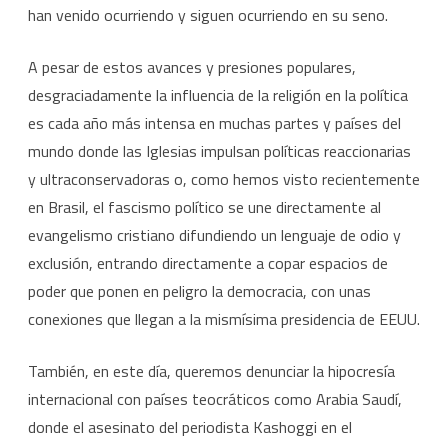
han venido ocurriendo y siguen ocurriendo en su seno.
A pesar de estos avances y presiones populares,
desgraciadamente la influencia de la religión en la política
es cada año más intensa en muchas partes y países del
mundo donde las Iglesias impulsan políticas reaccionarias
y ultraconservadoras o, como hemos visto recientemente
en Brasil, el fascismo político se une directamente al
evangelismo cristiano difundiendo un lenguaje de odio y
exclusión, entrando directamente a copar espacios de
poder que ponen en peligro la democracia, con unas
conexiones que llegan a la mismísima presidencia de EEUU.
También, en este día, queremos denunciar la hipocresía
internacional con países teocráticos como Arabia Saudí,
donde el asesinato del periodista Kashoggi en el