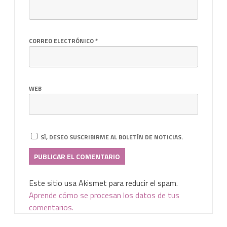
CORREO ELECTRÓNICO
*
WEB
SÍ, DESEO SUSCRIBIRME AL BOLETÍN DE NOTICIAS.
Este sitio usa Akismet para reducir el spam.
Aprende cómo se procesan los datos de tus
comentarios.