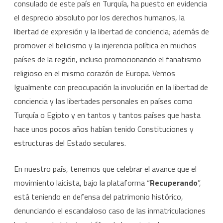
consulado de este país en Turquía, ha puesto en evidencia
el desprecio absoluto por los derechos humanos, la
libertad de expresión y la libertad de conciencia; además de
promover el belicismo y la injerencia política en muchos
países de la región, incluso promocionando el fanatismo
religioso en el mismo corazón de Europa. Vemos
Igualmente con preocupación la involución en la libertad de
conciencia y las libertades personales en países como
Turquía o Egipto y en tantos y tantos países que hasta
hace unos pocos años habían tenido Constituciones y
estructuras del Estado seculares.
En nuestro país, tenemos que celebrar el avance que el
movimiento laicista, bajo la plataforma “
Recuperando
”,
está teniendo en defensa del patrimonio histórico,
denunciando el escandaloso caso de las inmatriculaciones