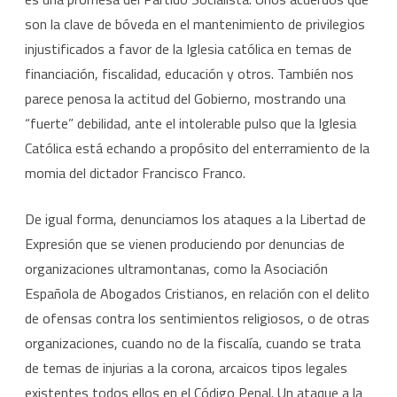
son la clave de bóveda en el mantenimiento de privilegios
injustificados a favor de la Iglesia católica en temas de
financiación, fiscalidad, educación y otros. También nos
parece penosa la actitud del Gobierno, mostrando una
“fuerte” debilidad, ante el intolerable pulso que la Iglesia
Católica está echando a propósito del enterramiento de la
momia del dictador Francisco Franco.
De igual forma, denunciamos los ataques a la Libertad de
Expresión que se vienen produciendo por denuncias de
organizaciones ultramontanas, como la Asociación
Española de Abogados Cristianos, en relación con el delito
de ofensas contra los sentimientos religiosos, o de otras
organizaciones, cuando no de la fiscalía, cuando se trata
de temas de injurias a la corona, arcaicos tipos legales
existentes todos ellos en el Código Penal. Un ataque a la