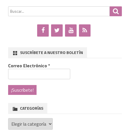
Buscar
Busca
por:
SUSCRÍBETE A NUESTRO BOLETÍN
Correo Electrónico
*
CATEGORÍAS
Categorías