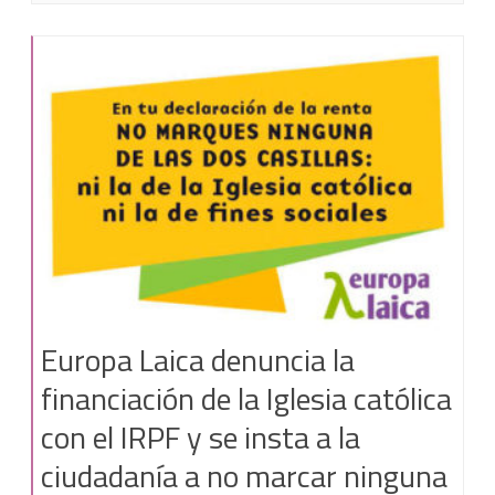
Europa Laica denuncia la
financiación de la Iglesia católica
con el IRPF y se insta a la
ciudadanía a no marcar ninguna