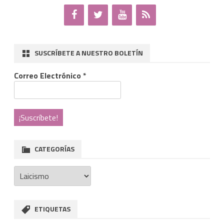
SUSCRÍBETE A NUESTRO BOLETÍN
Correo Electrónico
*
CATEGORÍAS
Categorías
ETIQUETAS