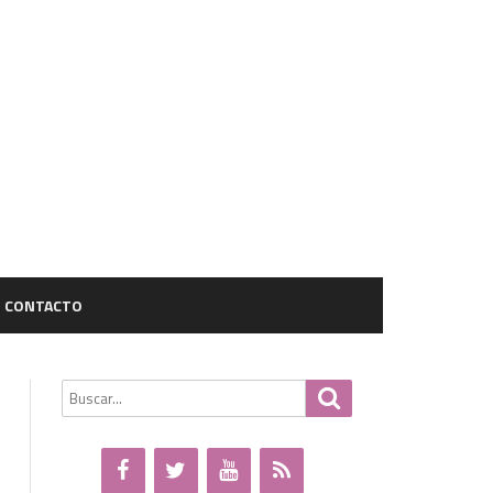
CONTACTO
Buscar
Buscar
por: