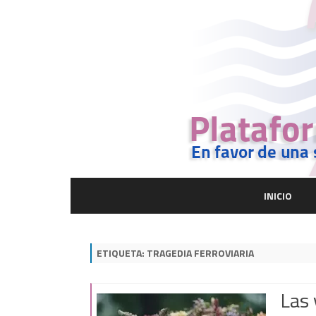
INICIO
ETIQUETA:
TRAGEDIA FERROVIARIA
Las 