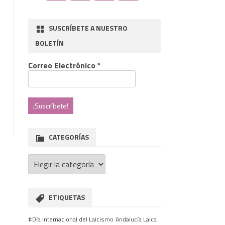
SUSCRÍBETE A NUESTRO
BOLETÍN
Correo Electrónico
*
CATEGORÍAS
Categorías
ETIQUETAS
#Día Internacional del Laicismo
Andalucía Laica