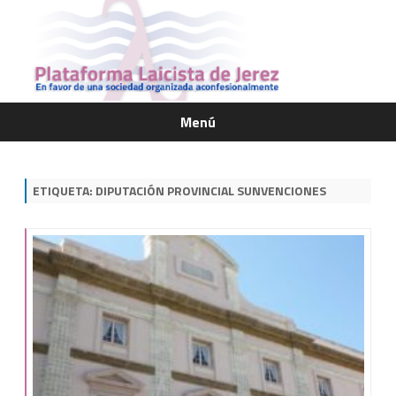
Menú
Saltar
contenido
ETIQUETA:
DIPUTACIÓN PROVINCIAL SUNVENCIONES