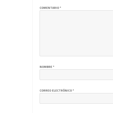
COMENTARIO
*
NOMBRE
*
CORREO ELECTRÓNICO
*