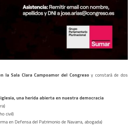
 en la Sala Clara Campoamor del Congreso
y constará de dos
 iglesia, una herida abierta en nuestra democracia
ra)
o civil)
rma en Defensa del Patrimonio de Navarra, abogada)