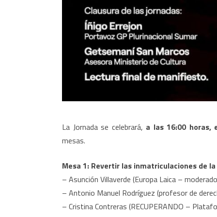
La Jornada se celebrará,
a las 16:00 horas,
mesas.
Mesa 1: Revertir las inmatriculaciones de la
– Asunción Villaverde (Europa Laica – moderado
– Antonio Manuel Rodríguez (profesor de derech
– Cristina Contreras (RECUPERANDO – Platafo