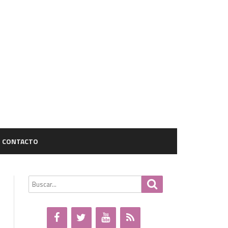
CONTACTO
Buscar
Buscar
por: