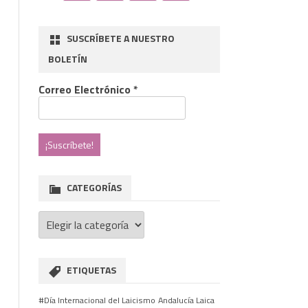
SUSCRÍBETE A NUESTRO
BOLETÍN
Correo Electrónico
*
CATEGORÍAS
Categorías
ETIQUETAS
#Día Internacional del Laicismo
Andalucía Laica