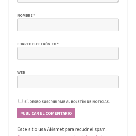
NOMBRE
*
CORREO ELECTRÓNICO
*
WEB
SÍ, DESEO SUSCRIBIRME AL BOLETÍN DE NOTICIAS.
Este sitio usa Akismet para reducir el spam.