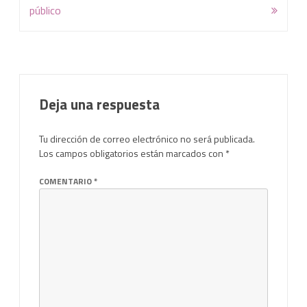
público
Deja una respuesta
Tu dirección de correo electrónico no será publicada.
Los campos obligatorios están marcados con
*
COMENTARIO
*