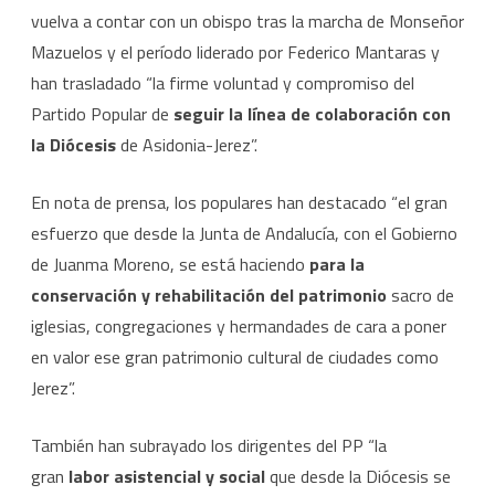
vuelva a contar con un obispo tras la marcha de Monseñor
Mazuelos y el período liderado por Federico Mantaras y
han trasladado “la firme voluntad y compromiso del
Partido Popular de
seguir la línea de colaboración con
la Diócesis
de Asidonia-Jerez”.
En nota de prensa, los populares han destacado “el gran
esfuerzo que desde la Junta de Andalucía, con el Gobierno
de Juanma Moreno, se está haciendo
para la
conservación y rehabilitación del patrimonio
sacro de
iglesias, congregaciones y hermandades de cara a poner
en valor ese gran patrimonio cultural de ciudades como
Jerez”.
También han subrayado los dirigentes del PP “la
gran
labor asistencial y social
que desde la Diócesis se