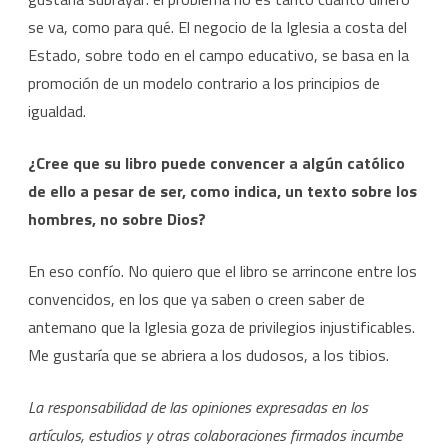
se va, como para qué. El negocio de la Iglesia a costa del
Estado, sobre todo en el campo educativo, se basa en la
promoción de un modelo contrario a los principios de
igualdad.
¿Cree que su libro puede convencer a algún católico
de ello a pesar de ser, como indica, un texto sobre los
hombres, no sobre Dios?
En eso confío. No quiero que el libro se arrincone entre los
convencidos, en los que ya saben o creen saber de
antemano que la Iglesia goza de privilegios injustificables.
Me gustaría que se abriera a los dudosos, a los tibios.
La responsabilidad de las opiniones expresadas en los
artículos, estudios y otras colaboraciones firmados incumbe