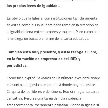
las propias leyes de igualdad…
Es obvio que la Iglesia, con instituciones tan claramente
sexistas como el Opus, para nada rema en la dirección de
la igualdad plena entre hombres y mujeres. Y en cambio se
le entrega un bocado enorme de la tarta educativa.
También está muy presente, y así lo recoge el libro,
en la formación de empresarios del IBEX y
periodistas.
Como bien explicó
La Marea
en un número excelente sobre
el asunto. La Iglesia siempre está donde hay que estar.
Cerquita de los líderes y del dinero. Eso sin negar su tarea
caritativa. Pero es una tarea de nula incidencia
transformadora, meramente paliativa. Donde la Iglesia sí