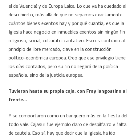
el de Valencia) y de Europa Laica. Lo que ya ha quedado al
descubierto, más allá de que no sepamos exactamente
cuántos bienes exentos hay y por qué cuantía, es que la
Iglesia hace negocio en inmuebles exentos sin ningún fin
religioso, social, cultural ni caritativo. Eso es contrario al
principio de libre mercado, clave en la construcción
político-económica europea. Creo que ese privilegio tiene
los días contados, pero su fin no llegará de la política
española, sino de la justicia europea.
Tuvieron hasta su propia caja, con Fray langostino al
frente…
Y se comportaron como un banquero más en la fiesta del
todo vale. Cajasur fue ejemplo claro de despilfarro y falta
de cautela. Eso sí, hay que decir que la Iglesia ha ido