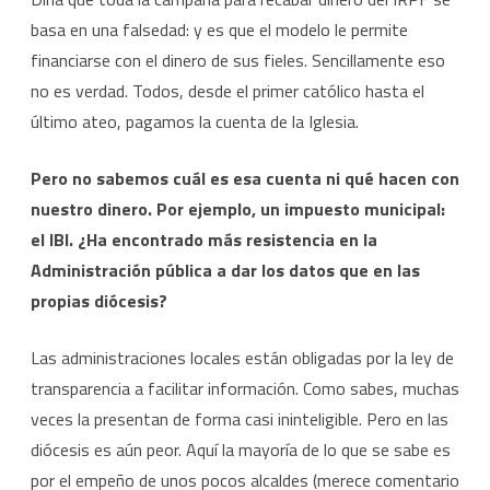
basa en una falsedad: y es que el modelo le permite
financiarse con el dinero de sus fieles. Sencillamente eso
no es verdad. Todos, desde el primer católico hasta el
último ateo, pagamos la cuenta de la Iglesia.
Pero no sabemos cuál es esa cuenta ni qué hacen con
nuestro dinero. Por ejemplo, un impuesto municipal:
el IBI. ¿Ha encontrado más resistencia en la
Administración pública a dar los datos que en las
propias diócesis?
Las administraciones locales están obligadas por la ley de
transparencia a facilitar información. Como sabes, muchas
veces la presentan de forma casi ininteligible. Pero en las
diócesis es aún peor. Aquí la mayoría de lo que se sabe es
por el empeño de unos pocos alcaldes (merece comentario