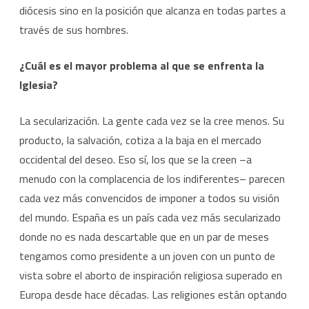
diócesis sino en la posición que alcanza en todas partes a
través de sus hombres.
¿Cuál es el mayor problema al que se enfrenta la
Iglesia?
La secularización. La gente cada vez se la cree menos. Su
producto, la salvación, cotiza a la baja en el mercado
occidental del deseo. Eso sí, los que se la creen –a
menudo con la complacencia de los indiferentes– parecen
cada vez más convencidos de imponer a todos su visión
del mundo. España es un país cada vez más secularizado
donde no es nada descartable que en un par de meses
tengamos como presidente a un joven con un punto de
vista sobre el aborto de inspiración religiosa superado en
Europa desde hace décadas. Las religiones están optando