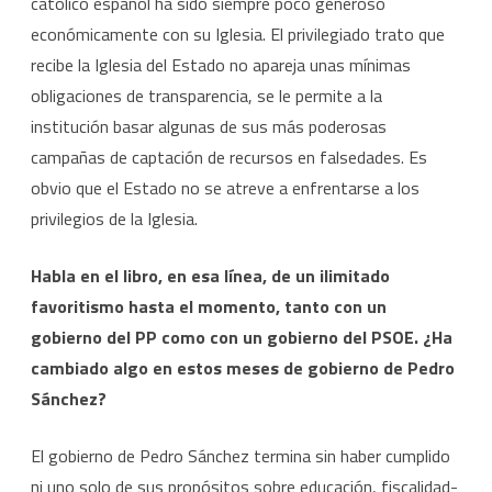
católico español ha sido siempre poco generoso
económicamente con su Iglesia. El privilegiado trato que
recibe la Iglesia del Estado no apareja unas mínimas
obligaciones de transparencia, se le permite a la
institución basar algunas de sus más poderosas
campañas de captación de recursos en falsedades. Es
obvio que el Estado no se atreve a enfrentarse a los
privilegios de la Iglesia.
Habla en el libro, en esa línea, de un ilimitado
favoritismo hasta el momento, tanto con un
gobierno del PP como con un gobierno del PSOE. ¿Ha
cambiado algo en estos meses de gobierno de Pedro
Sánchez?
El gobierno de Pedro Sánchez termina sin haber cumplido
ni uno solo de sus propósitos sobre educación, fiscalidad-