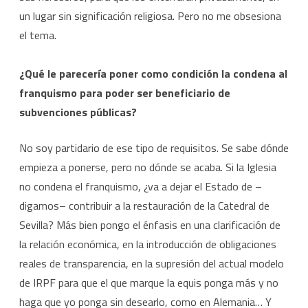
un lugar sin significación religiosa. Pero no me obsesiona
el tema.
¿Qué le parecería poner como condición la condena al
franquismo para poder ser beneficiario de
subvenciones públicas?
No soy partidario de ese tipo de requisitos. Se sabe dónde
empieza a ponerse, pero no dónde se acaba. Si la Iglesia
no condena el franquismo, ¿va a dejar el Estado de –
digamos– contribuir a la restauración de la Catedral de
Sevilla? Más bien pongo el énfasis en una clarificación de
la relación económica, en la introducción de obligaciones
reales de transparencia, en la supresión del actual modelo
de IRPF para que el que marque la equis ponga más y no
haga que yo ponga sin desearlo, como en Alemania… Y