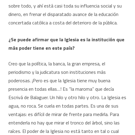
sobre todo, y ahí está casi toda su influencia social y su
dinero, en frenar el disparatado avance de la educación
concertada católica a costa del deterioro de la pública.
¿Se puede afirmar que la Iglesia es la institución que
más poder tiene en este país?
Creo que la política, la banca, la gran empresa, el
periodismo y la judicatura son instituciones más
poderosas. ¡Pero es que la Iglesia tiene muy buena
presencia en todas ellas…! Es “la maroma” que decía
Escrivá de Balaguer. Un hilo y otro hilo y otro. La Iglesia es
agua, no roca. Se cuela en todas partes. Es una de sus
ventajas: es difícil de mirar de frente para medirla. Para
entenderla no hay que mirar el tronco del árbol, sino las
raíces. El poder de la Iglesia no está tanto en tal o cual