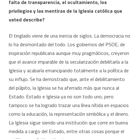
falta de transparencia, el ocultamiento, los
privilegios y las mentiras de la Iglesia católica que
usted describe?
El tinglado viene de una inercia de siglos. La democracia no
lo ha desmontado del todo. Los gobiernos del PSOE, de
inspiración republicana aunque muy pragmáticos, creyeron
que el avance imparable de la secularización debilitaría a la
Iglesia y acabaría emancipando totalmente a la política de
su influjo. Se ha demostrado que, ante el debilitamiento
del púlpito, la Iglesia se ha aferrado más que nunca al
Estado. Estado e Iglesia ya no son todo uno, pero
tampoco se ha logrado trazar una línea nítida en espacios
como la educación, la representación simbólica y el dinero.
La Iglesia sigue siendo una institución que corre en buena
medida a cargo del Estado, entre otras cosas porque el