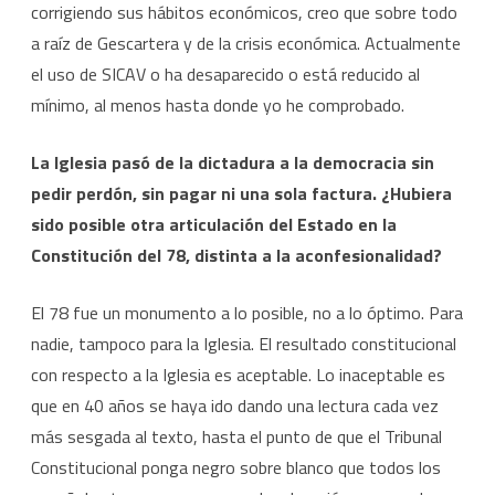
corrigiendo sus hábitos económicos, creo que sobre todo
a raíz de Gescartera y de la crisis económica. Actualmente
el uso de SICAV o ha desaparecido o está reducido al
mínimo, al menos hasta donde yo he comprobado.
La Iglesia pasó de la dictadura a la democracia sin
pedir perdón, sin pagar ni una sola factura. ¿Hubiera
sido posible otra articulación del Estado en la
Constitución del 78, distinta a la aconfesionalidad?
El 78 fue un monumento a lo posible, no a lo óptimo. Para
nadie, tampoco para la Iglesia. El resultado constitucional
con respecto a la Iglesia es aceptable. Lo inaceptable es
que en 40 años se haya ido dando una lectura cada vez
más sesgada al texto, hasta el punto de que el Tribunal
Constitucional ponga negro sobre blanco que todos los