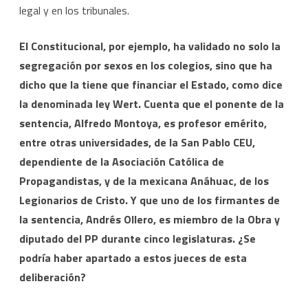
legal y en los tribunales.
El Constitucional, por ejemplo, ha validado no solo la
segregación por sexos en los colegios, sino que ha
dicho que la tiene que financiar el Estado, como dice
la denominada ley Wert. Cuenta que el ponente de la
sentencia, Alfredo Montoya, es profesor emérito,
entre otras universidades, de la San Pablo CEU,
dependiente de la Asociación Católica de
Propagandistas, y de la mexicana Anáhuac, de los
Legionarios de Cristo. Y que uno de los firmantes de
la sentencia, Andrés Ollero, es miembro de la Obra y
diputado del PP durante cinco legislaturas. ¿Se
podría haber apartado a estos jueces de esta
deliberación?