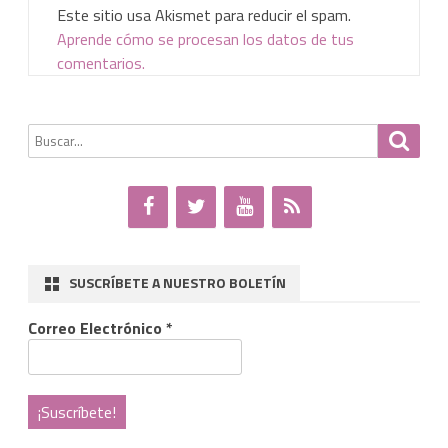
Este sitio usa Akismet para reducir el spam.
Aprende cómo se procesan los datos de tus
comentarios.
Buscar
Busca
por:
SUSCRÍBETE A NUESTRO BOLETÍN
Correo Electrónico
*