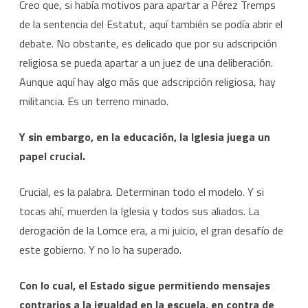
Creo que, si había motivos para apartar a Pérez Tremps
de la sentencia del Estatut, aquí también se podía abrir el
debate. No obstante, es delicado que por su adscripción
religiosa se pueda apartar a un juez de una deliberación.
Aunque aquí hay algo más que adscripción religiosa, hay
militancia. Es un terreno minado.
Y sin embargo, en la educación, la Iglesia juega un
papel crucial.
Crucial, es la palabra. Determinan todo el modelo. Y si
tocas ahí, muerden la Iglesia y todos sus aliados. La
derogación de la Lomce era, a mi juicio, el gran desafío de
este gobierno. Y no lo ha superado.
Con lo cual, el Estado sigue permitiendo mensajes
contrarios a la igualdad en la escuela, en contra de