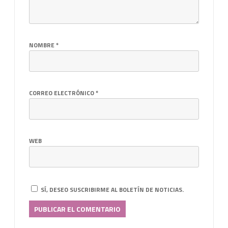
NOMBRE
*
CORREO ELECTRÓNICO
*
WEB
SÍ, DESEO SUSCRIBIRME AL BOLETÍN DE NOTICIAS.