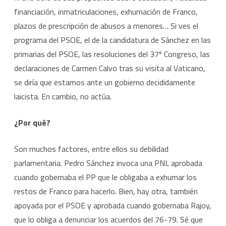
financiación, inmatriculaciones, exhumación de Franco,
plazos de prescripción de abusos a menores… Si ves el
programa del PSOE, el de la candidatura de Sánchez en las
primarias del PSOE, las resoluciones del 37º Congreso, las
declaraciones de Carmen Calvo tras su visita al Vaticano,
se diría que estamos ante un gobierno decididamente
laicista. En cambio, no actúa.
¿Por qué?
Son muchos factores, entre ellos su debilidad
parlamentaria. Pedro Sánchez invoca una PNL aprobada
cuando gobernaba el PP que le obligaba a exhumar los
restos de Franco para hacerlo. Bien, hay otra, también
apoyada por el PSOE y aprobada cuando gobernaba Rajoy,
que lo obliga a denunciar los acuerdos del 76-79. Sé que