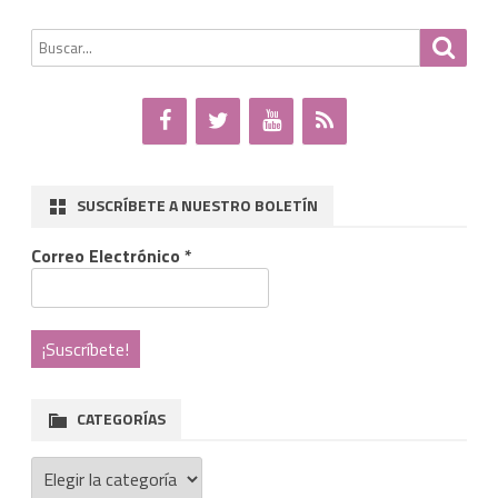
Buscar
Busca
por:
SUSCRÍBETE A NUESTRO BOLETÍN
Correo Electrónico
*
CATEGORÍAS
Categorías