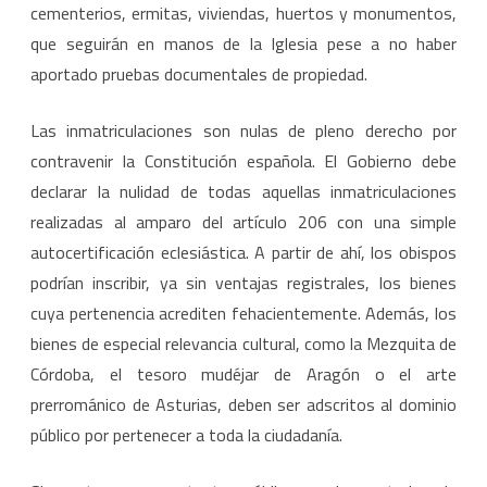
cementerios, ermitas, viviendas, huertos y monumentos,
que seguirán en manos de la Iglesia pese a no haber
aportado pruebas documentales de propiedad.
Las inmatriculaciones son nulas de pleno derecho por
contravenir la Constitución española. El Gobierno debe
declarar la nulidad de todas aquellas inmatriculaciones
realizadas al amparo del artículo 206 con una simple
autocertificación eclesiástica. A partir de ahí, los obispos
podrían inscribir, ya sin ventajas registrales, los bienes
cuya pertenencia acrediten fehacientemente. Además, los
bienes de especial relevancia cultural, como la Mezquita de
Córdoba, el tesoro mudéjar de Aragón o el arte
prerrománico de Asturias, deben ser adscritos al dominio
público por pertenecer a toda la ciudadanía.