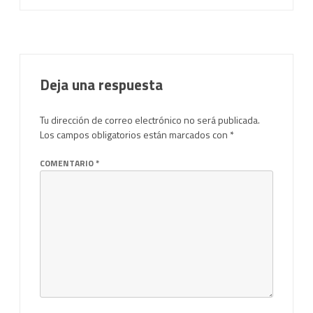
Deja una respuesta
Tu dirección de correo electrónico no será publicada.
Los campos obligatorios están marcados con
*
COMENTARIO
*