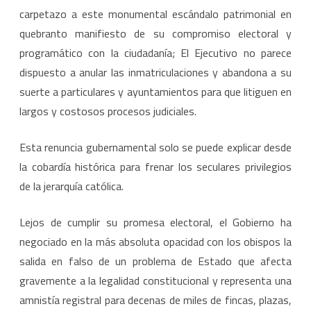
carpetazo a este monumental escándalo patrimonial en
quebranto manifiesto de su compromiso electoral y
programático con la ciudadanía; El Ejecutivo no parece
dispuesto a anular las inmatriculaciones y abandona a su
suerte a particulares y ayuntamientos para que litiguen en
largos y costosos procesos judiciales.
Esta renuncia gubernamental solo se puede explicar desde
la cobardía histórica para frenar los seculares privilegios
de la jerarquía católica.
Lejos de cumplir su promesa electoral, el Gobierno ha
negociado en la más absoluta opacidad con los obispos la
salida en falso de un problema de Estado que afecta
gravemente a la legalidad constitucional y representa una
amnistía registral para decenas de miles de fincas, plazas,