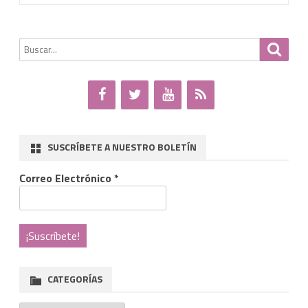
Buscar
Busca
por:
SUSCRÍBETE A NUESTRO BOLETÍN
Correo Electrónico
*
CATEGORÍAS
Categorías