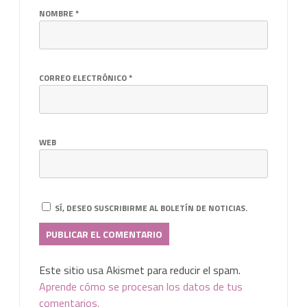
NOMBRE
*
CORREO ELECTRÓNICO
*
WEB
SÍ, DESEO SUSCRIBIRME AL BOLETÍN DE NOTICIAS.
Este sitio usa Akismet para reducir el spam.
Aprende cómo se procesan los datos de tus
comentarios.