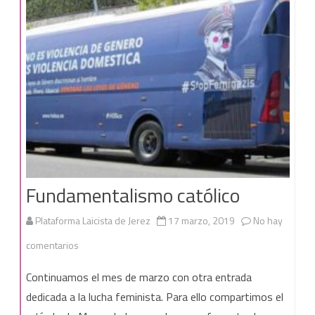
Fundamentalismo católico
Plataforma Laicista de Jerez
17 marzo, 2019
No hay
en
comentarios
Fundamentalismo
Continuamos el mes de marzo con otra entrada
católico
dedicada a la lucha feminista. Para ello compartimos el