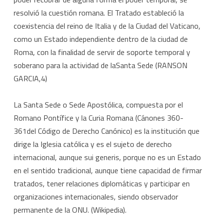
resolvió la cuestión romana. El Tratado estableció la
coexistencia del reino de Italia y de la Ciudad del Vaticano,
como un Estado independiente dentro de la ciudad de
Roma, con la finalidad de servir de soporte temporal y
soberano para la actividad de laSanta Sede (RANSON
GARCIA,4)
La Santa Sede o Sede Apostólica, compuesta por el
Romano Pontífice y la Curia Romana (Cánones 360-
361del Código de Derecho Canónico) es la institución que
dirige la Iglesia católica y es el sujeto de derecho
internacional, aunque sui generis, porque no es un Estado
en el sentido tradicional, aunque tiene capacidad de firmar
tratados, tener relaciones diplomáticas y participar en
organizaciones internacionales, siendo observador
permanente de la ONU. (Wikipedia).