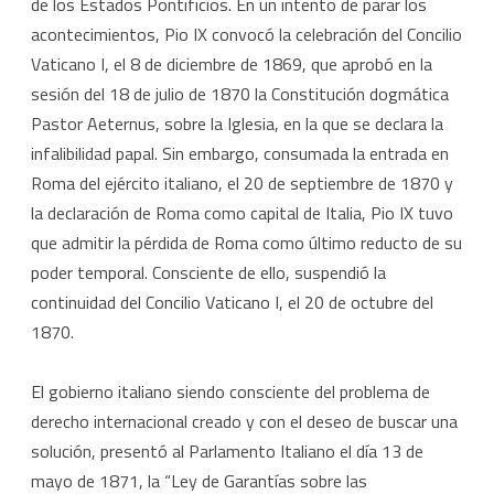
de los Estados Pontificios. En un intento de parar los
acontecimientos, Pio IX convocó la celebración del Concilio
Vaticano I, el 8 de diciembre de 1869, que aprobó en la
sesión del 18 de julio de 1870 la Constitución dogmática
Pastor Aeternus, sobre la Iglesia, en la que se declara la
infalibilidad papal. Sin embargo, consumada la entrada en
Roma del ejército italiano, el 20 de septiembre de 1870 y
la declaración de Roma como capital de Italia, Pio IX tuvo
que admitir la pérdida de Roma como último reducto de su
poder temporal. Consciente de ello, suspendió la
continuidad del Concilio Vaticano I, el 20 de octubre del
1870.
El gobierno italiano siendo consciente del problema de
derecho internacional creado y con el deseo de buscar una
solución, presentó al Parlamento Italiano el día 13 de
mayo de 1871, la “Ley de Garantías sobre las