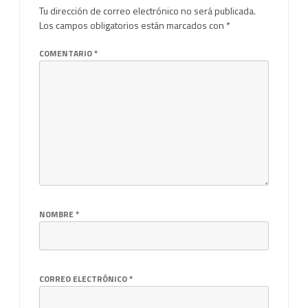
Tu dirección de correo electrónico no será publicada.
Los campos obligatorios están marcados con
*
COMENTARIO
*
NOMBRE
*
CORREO ELECTRÓNICO
*