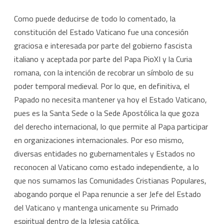
Como puede deducirse de todo lo comentado, la
constitución del Estado Vaticano fue una concesión
graciosa e interesada por parte del gobierno fascista
italiano y aceptada por parte del Papa PioXI y la Curia
romana, con la intención de recobrar un símbolo de su
poder temporal medieval. Por lo que, en definitiva, el
Papado no necesita mantener ya hoy el Estado Vaticano,
pues es la Santa Sede o la Sede Apostólica la que goza
del derecho internacional, lo que permite al Papa participar
en organizaciones internacionales. Por eso mismo,
diversas entidades no gubernamentales y Estados no
reconocen al Vaticano como estado independiente, a lo
que nos sumamos las Comunidades Cristianas Populares,
abogando porque el Papa renuncie a ser Jefe del Estado
del Vaticano y mantenga unicamente su Primado
espiritual dentro de la Iglesia católica.