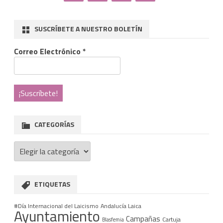
SUSCRÍBETE A NUESTRO BOLETÍN
Correo Electrónico
*
CATEGORÍAS
Categorías
ETIQUETAS
#Día Internacional del Laicismo
Andalucía Laica
Ayuntamiento
Campañas
Cartuja
Blasfemia