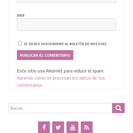
WEB
SÍ, DESEO SUSCRIBIRME AL BOLETÍN DE NOTICIAS.
Este sitio usa Akismet para reducir el spam.
Aprende cómo se procesan los datos de tus
comentarios.
Buscar
Busca
por: