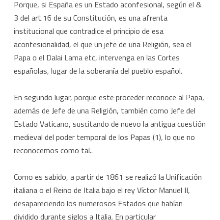
Porque, si España es un Estado aconfesional, según el &
3 del art.16 de su Constitución, es una afrenta
institucional que contradice el principio de esa
aconfesionalidad, el que un jefe de una Religión, sea el
Papa o el Dalai Lama etc, intervenga en las Cortes
españolas, lugar de la soberanía del pueblo español.
En segundo lugar, porque este proceder reconoce al Papa,
además de Jefe de una Religión, también como Jefe del
Estado Vaticano, suscitando de nuevo la antigua cuestión
medieval del poder temporal de los Papas (1), lo que no
reconocemos como tal..
Como es sabido, a partir de 1861 se realizó la Unificación
italiana o el Reino de Italia bajo el rey Víctor Manuel II,
desapareciendo los numerosos Estados que habían
dividido durante siglos a Italia. En particular