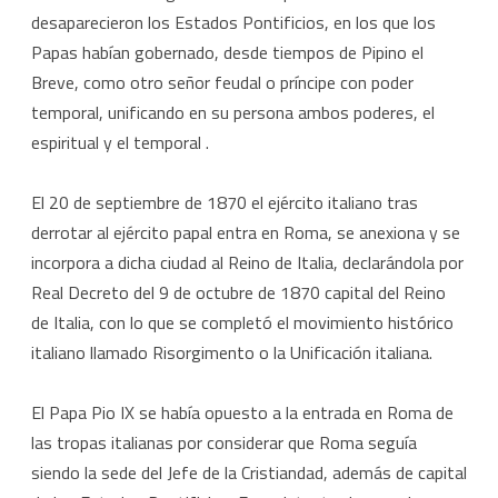
desaparecieron los Estados Pontificios, en los que los
Papas habían gobernado, desde tiempos de Pipino el
Breve, como otro señor feudal o príncipe con poder
temporal, unificando en su persona ambos poderes, el
espiritual y el temporal .
El 20 de septiembre de 1870 el ejército italiano tras
derrotar al ejército papal entra en Roma, se anexiona y se
incorpora a dicha ciudad al Reino de Italia, declarándola por
Real Decreto del 9 de octubre de 1870 capital del Reino
de Italia, con lo que se completó el movimiento histórico
italiano llamado Risorgimento o la Unificación italiana.
El Papa Pio IX se había opuesto a la entrada en Roma de
las tropas italianas por considerar que Roma seguía
siendo la sede del Jefe de la Cristiandad, además de capital