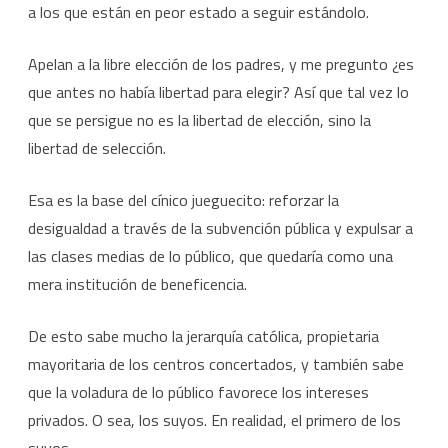
a los que están en peor estado a seguir estándolo.
Apelan a la libre elección de los padres, y me pregunto ¿es
que antes no había libertad para elegir? Así que tal vez lo
que se persigue no es la libertad de elección, sino la
libertad de selección.
Esa es la base del cínico jueguecito: reforzar la
desigualdad a través de la subvención pública y expulsar a
las clases medias de lo público, que quedaría como una
mera institución de beneficencia.
De esto sabe mucho la jerarquía católica, propietaria
mayoritaria de los centros concertados, y también sabe
que la voladura de lo público favorece los intereses
privados. O sea, los suyos. En realidad, el primero de los