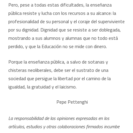
Pero, pese a todas estas dificultades, la enseñanza
pública resiste y lucha con los recursos a su alcance: la
profesionalidad de su personal y el coraje del superviviente
por su dignidad. Dignidad que se resiste a ser doblegada,
mostrando a sus alumnos y alumnas que no todo está
perdido, y que la Educación no se mide con dinero.
Porque la enseñanza pública, a salvo de sotanas y
chisteras neoliberales, debe ser el sustrato de una
sociedad que persigue la libertad por el camino de la
igualdad, la gratuidad y el laicismo.
Pepe Pettenghi
La responsabilidad de las opiniones expresadas en los
artículos, estudios y otras colaboraciones firmados incumbe