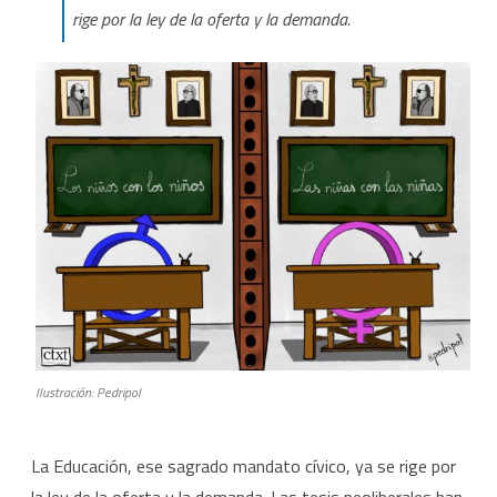
rige por la ley de la oferta y la demanda.
Ilustración: Pedripol
La Educación, ese sagrado mandato cívico, ya se rige por