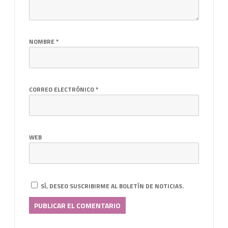
NOMBRE
*
CORREO ELECTRÓNICO
*
WEB
SÍ, DESEO SUSCRIBIRME AL BOLETÍN DE NOTICIAS.