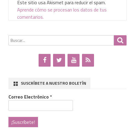
Este sitio usa Akismet para reducir el spam.
Aprende cómo se procesan los datos de tus
comentarios.
Buscar
Busca
por:
SUSCRÍBETE A NUESTRO BOLETÍN
Correo Electrónico
*