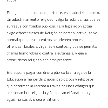
suyos.
El segundo, no menos importante, es el adoctrinamiento.
Un adoctrinamiento religioso, valga la redundancia, que se
sufrague con fondos públicos. Ya la legislación actual
exige ofrecer clases de Religión en horario lectivo, se ve
normal que en esos centros se celebren procesiones,
ofrendas florales a vírgenes y santos, y que se permitan
charlas homófobas o contra la eutanasia, y que el
proselitismo religioso sea omnipresente.
Ello supone pagar con dinero público la entrega de la
Educación a manos de grupos ideológicos y religiosos,
que deforman la libertad a través de unos códigos que
aprisionan la inteligencia y fomentan el fanatismo y el
egoísmo social, o sea el elitismo.