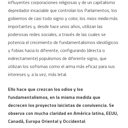
influyentes corporaciones religiosas y de un capitalismo
depredador insaciable que controlan los Parlamentos, los
gobiernos de casi todo signo y color, los
mass media
más
importantes y, desde hace unos años, utilizan las
poderosas redes sociales
,
a través de las cuales se
potencia el crecimiento de fundamentalismos ideológicos
y fobias hacia lo diferente, configurando (directa o
indirectamente) populismos de diferente signo, que
utilizan los sofismas como el arma más eficaz para sus
intereses y, a la vez, más letal.
Ello hace que crezcan los odios y los
fundamentalismos, en la misma medida que
decrecen los proyectos laicistas de convivencia. Se
observa con mucha claridad en América latina, EEUU,
Canadá, Europa Oriental y Occidental
.