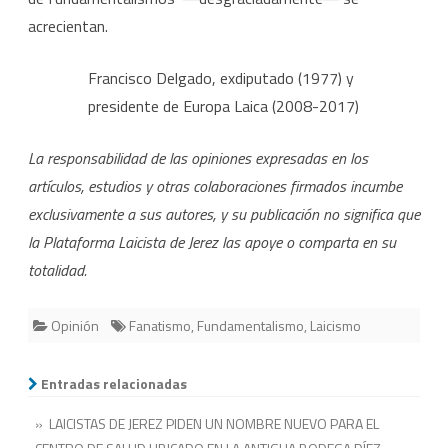
acrecientan.
Francisco Delgado, exdiputado (1977) y
presidente de Europa Laica (2008-2017)
La responsabilidad de las opiniones expresadas en los
artículos, estudios y otras colaboraciones firmados incumbe
exclusivamente a sus autores, y su publicación no significa que
la Plataforma Laicista de Jerez las apoye o comparta en su
totalidad.
Opinión
Fanatismo
,
Fundamentalismo
,
Laicismo
Entradas relacionadas
» LAICISTAS DE JEREZ PIDEN UN NOMBRE NUEVO PARA EL