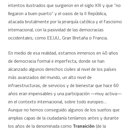
intentos ilustrados que surgieron en el siglo XIX y que “no
llegaron a buen puerto” y el oasis de la II República,
atacada brutalmente por la jerarquía católica y el fascismo
internacional, con la pasividad de las democracias
occidentales, como EE.UU., Gran Bretaña o Francia.
En medio de esa realidad, estamos inmersos en 40 años
de democracia formal e imperfecta, donde se han
alcanzado algunos derechos civiles al nivel de los países
más avanzados del mundo, un alto nivel de
infraestructuras, de servicios y de bienestar que hace 60
años eran impensables y una participación ―muy activa―
en el contexto internacional, sobre todo europeo…
Aunque no hemos conseguido algunos de los sueños que
amplias capas de la ciudadanía teníamos antes y durante
los años de la denominada como
Transición
(de la