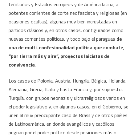
territorios y Estados europeos y de América latina, a
potentes corrientes de corte neofascista y religiosas (en
ocasiones ocultas), algunas muy bien incrustadas en
partidos clásicos y, en otros casos, configurados como
nuevas corrientes políticas, y todo bajo el paraguas
de
una de multi-confesionalidad política que combate,
“por tierra más y aire”, proyectos laicistas de
convivencia
.
Los casos de Polonia, Austria, Hungría, Bélgica, Holanda,
Alemania, Grecia, Italia y hasta Francia y, por supuesto,
Turquía, con grupos neonazis y ultrarreligiosos varios en
el poder legislativo y, en algunos casos, en el Gobierno, se
unen al muy preocupante caso de Brasil y de otros países
de Latinoamérica, en donde evangélicos y católicos
pugnan por el poder político desde posiciones más o