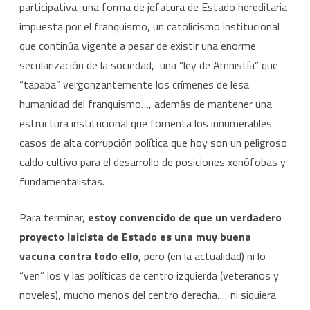
participativa, una forma de jefatura de Estado hereditaria
impuesta por el franquismo, un catolicismo institucional
que continúa vigente a pesar de existir una enorme
secularización de la sociedad, una “ley de Amnistía” que
“tapaba” vergonzantemente los crímenes de lesa
humanidad del franquismo…, además de mantener una
estructura institucional que fomenta los innumerables
casos de alta corrupción política que hoy son un peligroso
caldo cultivo para el desarrollo de posiciones xenófobas y
fundamentalistas.
Para terminar,
estoy convencido de que un verdadero
proyecto laicista de Estado es una muy buena
vacuna
contra todo ello
, pero (en la actualidad) ni lo
“ven” los y las políticas de centro izquierda (veteranos y
noveles), mucho menos del centro derecha…, ni siquiera