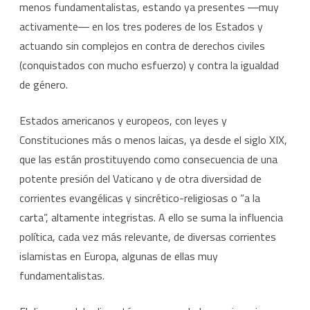
menos fundamentalistas, estando ya presentes ―muy
activamente― en los tres poderes de los Estados y
actuando sin complejos en contra de derechos civiles
(conquistados con mucho esfuerzo) y contra la igualdad
de género.
Estados americanos y europeos, con leyes y
Constituciones más o menos laicas, ya desde el siglo XIX,
que las están prostituyendo como consecuencia de una
potente presión del Vaticano y de otra diversidad de
corrientes evangélicas y sincrético-religiosas o “a la
carta”, altamente integristas. A ello se suma la influencia
política, cada vez más relevante, de diversas corrientes
islamistas en Europa, algunas de ellas muy
fundamentalistas.