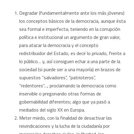
Degradar (fundamentalmente ante los más jóvenes)
los conceptos básicos de la democracia, aunque ésta
sea formal e imperfecta; teniendo en la corrupción
política e institucional un argumento de gran valor,
para atacar la democracia y el concepto
redistribuidor del Estado, es decir lo privado, frente a
lo público… y, así consiguen echar a una parte de la
sociedad (si puede ser a una mayoría) en brazos de
supuestos “salvadores”, “patrioteros”,
“redentores”…, proclamando la democracia como
inservible o pregonando otras formas de
gobernabilidad diferentes; algo que ya pasó a
mediados del siglo XX en Europa.
Meter miedo, con la finalidad de desactivar las
reivindicaciones y la lucha de la ciudadanía por