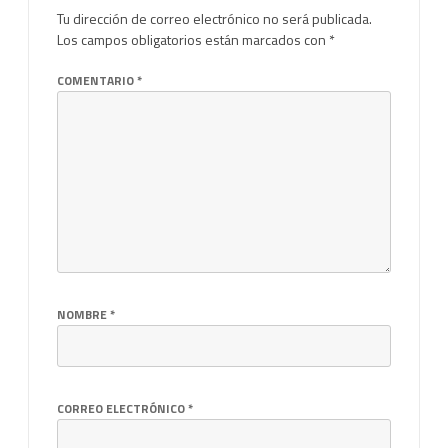
Tu dirección de correo electrónico no será publicada.
Los campos obligatorios están marcados con
*
COMENTARIO
*
NOMBRE
*
CORREO ELECTRÓNICO
*