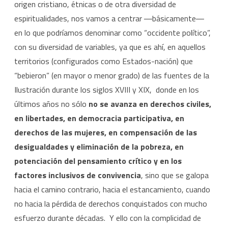
origen cristiano, étnicas o de otra diversidad de
espiritualidades, nos vamos a centrar ―básicamente―
en lo que podríamos denominar como “occidente político”,
con su diversidad de variables, ya que es ahí, en aquellos
territorios (configurados como Estados-nación) que
“bebieron” (en mayor o menor grado) de las fuentes de la
Ilustración durante los siglos XVIII y XIX, donde en los
últimos años no sólo
no se avanza en derechos civiles,
en libertades, en democracia participativa, en
derechos de las mujeres, en compensación de las
desigualdades y eliminación de la pobreza, en
potenciación del pensamiento crítico y en los
factores inclusivos de convivencia
, sino que se galopa
hacia el camino contrario, hacia el estancamiento, cuando
no hacia la pérdida de derechos conquistados con mucho
esfuerzo durante décadas. Y ello con la complicidad de