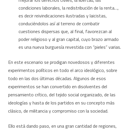
mejorar los derechos civiles, la libertad, las
condiciones laborales, la redistribución de la renta…,
es decir reivindicaciones ilustradas y laicistas,
conduciéndolos así al terreno de combatir
cuestiones dispersas que, al final, favorezcan al
poder religioso y al gran capital, cuyo brazo armado
es una nueva burguesía revestida con “pieles” varias.
En este escenario se prodigan novedosos y diferentes
experimentos políticos en todo el arco ideológico, sobre
todo en las dos últimas décadas. Algunos de esos
experimentos se han convertido en disolventes del
pensamiento crítico, del tejido social organizado, de las
ideologías y hasta de los partidos en su concepto más
clásico, de militancia y compromiso con la sociedad.
Ello está dando paso, en una gran cantidad de regiones,