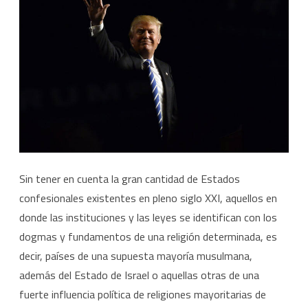
religiosos
Sin tener en cuenta la gran cantidad de Estados
confesionales existentes en pleno siglo XXI, aquellos en
donde las instituciones y las leyes se identifican con los
dogmas y fundamentos de una religión determinada, es
decir, países de una supuesta mayoría musulmana,
además del Estado de Israel o aquellas otras de una
fuerte influencia política de religiones mayoritarias de