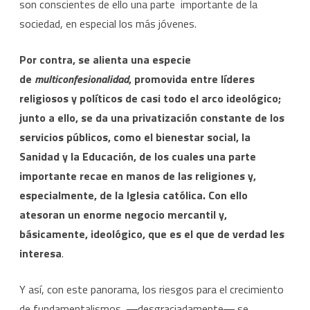
son conscientes de ello una parte importante de la
sociedad, en especial los más jóvenes.
Por contra, se alienta una especie
de
multiconfesionalidad
, promovida entre líderes
religiosos y políticos de casi todo el arco ideológico;
junto a ello, se da una privatización constante de los
servicios públicos, como el bienestar social, la
Sanidad y la Educación, de los cuales una parte
importante recae en manos de las religiones y,
especialmente, de la Iglesia católica. Con ello
atesoran un enorme negocio mercantil y,
básicamente, ideológico, que es el que de verdad les
interesa
.
Y así, con este panorama, los riesgos para el crecimiento
de fundamentalismos ―desgraciadamente― se