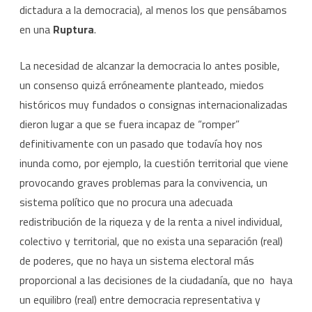
dictadura a la democracia), al menos los que pensábamos
en una
Ruptura
.
La necesidad de alcanzar la democracia lo antes posible,
un consenso quizá erróneamente planteado, miedos
históricos muy fundados o consignas internacionalizadas
dieron lugar a que se fuera incapaz de “romper”
definitivamente con un pasado que todavía hoy nos
inunda como, por ejemplo, la cuestión territorial que viene
provocando graves problemas para la convivencia, un
sistema político que no procura una adecuada
redistribución de la riqueza y de la renta a nivel individual,
colectivo y territorial, que no exista una separación (real)
de poderes, que no haya un sistema electoral más
proporcional a las decisiones de la ciudadanía, que no haya
un equilibro (real) entre democracia representativa y