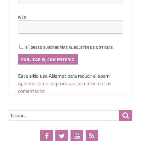
WEB
SÍ, DESEO SUSCRIBIRME AL BOLETÍN DE NOTICIAS.
Este sitio usa Akismet para reducir el spam.
Aprende cómo se procesan los datos de tus
comentarios.
Buscar
Busca
por: